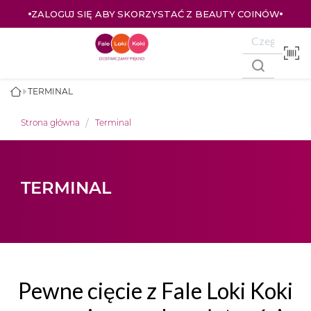
ZALOGUJ SIĘ ABY SKORZYSTAĆ Z BEAUTY COINÓW
TERMINAL
Strona główna
Terminal
TERMINAL
Pewne cięcie z Fale Loki Koki