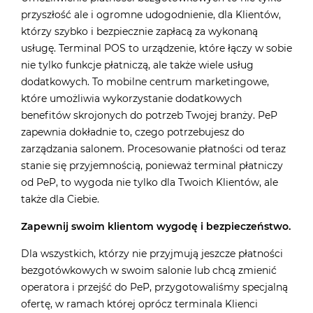
przyszłość ale i ogromne udogodnienie, dla Klientów,
którzy szybko i bezpiecznie zapłacą za wykonaną
usługę. Terminal POS to urządzenie, które łączy w sobie
nie tylko funkcje płatniczą, ale także wiele usług
dodatkowych. To mobilne centrum marketingowe,
które umożliwia wykorzystanie dodatkowych
benefitów skrojonych do potrzeb Twojej branży. PeP
zapewnia dokładnie to, czego potrzebujesz do
zarządzania salonem. Procesowanie płatności od teraz
stanie się przyjemnością, ponieważ terminal płatniczy
od PeP, to wygoda nie tylko dla Twoich Klientów, ale
także dla Ciebie.
Zapewnij swoim klientom wygodę i bezpieczeństwo.
Dla wszystkich, którzy nie przyjmują jeszcze płatności
bezgotówkowych w swoim salonie lub chcą zmienić
operatora i przejść do PeP, przygotowaliśmy specjalną
ofertę, w ramach której oprócz terminala Klienci