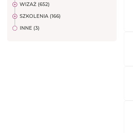
WIZAŻ (652)
SZKOLENIA (166)
INNE (3)