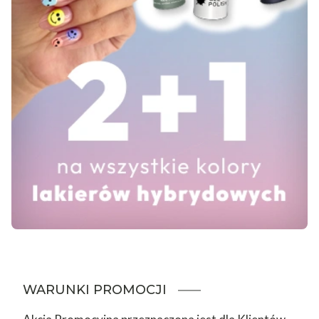
WARUNKI PROMOCJI