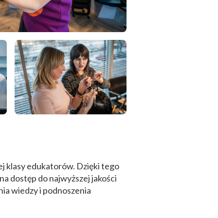
ej klasy edukatorów. Dzięki tego
a dostęp do najwyższej jakości
nia wiedzy i podnoszenia