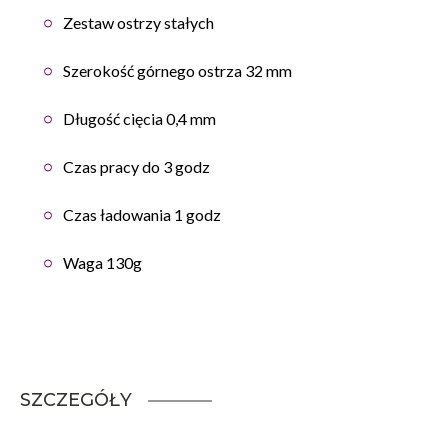
Zestaw ostrzy stałych
Szerokość górnego ostrza 32 mm
Długość cięcia 0,4 mm
Czas pracy do 3 godz
Czas ładowania 1 godz
Waga 130g
SZCZEGÓŁY