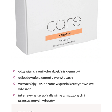
odżywia i chroni kolor dzięki niskiemu pH
odbudowuje pigmenty we włosach
wzmacniają uszkodzone wiązania keratynowe we
włosach
intensywna terapia dla silnie zniszczonych i
przesuszonych włosów