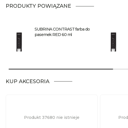
PRODUKTY POWIĄZANE
SUBRINA CONTRAST farba do
pasemek RED 60 ml
KUP AKCESORIA
Produkt 37680 nie istnieje
Prod