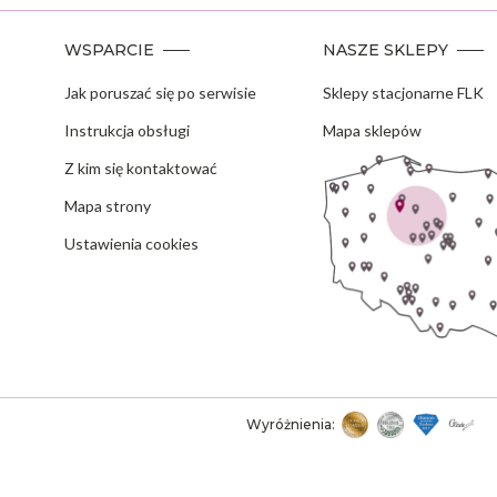
WSPARCIE
NASZE SKLEPY
Jak poruszać się po serwisie
Sklepy stacjonarne FLK
Instrukcja obsługi
Mapa sklepów
Z kim się kontaktować
Mapa strony
Ustawienia cookies
Wyróżnienia: