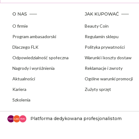
O NAS
JAK KUPOWAĆ
O firmie
Beauty Coin
Program ambasadorski
Regulamin sklepu
Dlaczego FLK
Polityka prywatności
Odpowiedzialność społeczna
Warunki i koszty dostaw
Nagrody i wyróżnienia
Reklamacje i zwroty
Aktualności
Ogólne warunki promocji
Kariera
Zużyty sprzęt
Szkolenia
Platforma dedykowana profesjonalistom