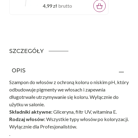
4,99 zł
brutto
SZCZEGÓŁY
OPIS
Szampon do włosów z ochroną koloru o niskim pH, który
odbudowuje pigmenty we włosach i zapewnia
długotrwałe utrzymywanie się koloru. Wyłącznie do
użytku w salonie.
Składniki aktywne:
Gliceryna, filtr UV, witamina E.
Rodzaj włosów:
Wszystkie typy włosów po koloryzacji.
Wyłącznie dla Profesjonalistów.
.