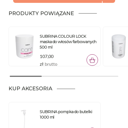
PRODUKTY POWIĄZANE
SUBRINA COLOUR LOCK
maska do włosów farbowanych
500 ml
107,00
zł
brutto
KUP AKCESORIA
SUBRINA pompka do butelki
1000 ml