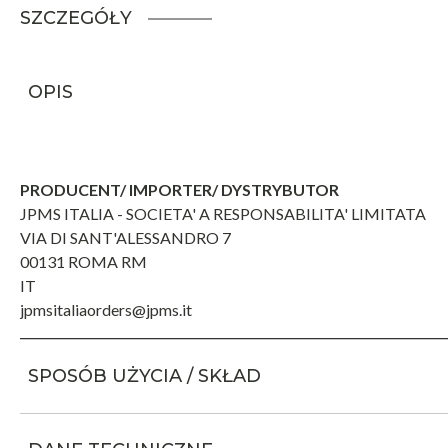
SZCZEGÓŁY
OPIS
PRODUCENT/ IMPORTER/ DYSTRYBUTOR
JPMS ITALIA - SOCIETA' A RESPONSABILITA' LIMITATA
VIA DI SANT'ALESSANDRO 7
00131 ROMA RM
IT
jpmsitaliaorders@jpms.it
SPOSÓB UŻYCIA / SKŁAD