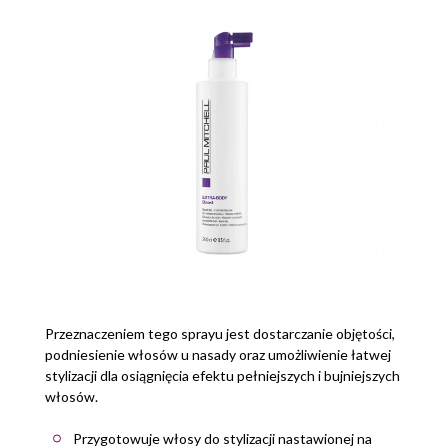
Przeznaczeniem tego sprayu jest dostarczanie objętości,
podniesienie włosów u nasady oraz umożliwienie łatwej
stylizacji dla osiągnięcia efektu pełniejszych i bujniejszych
włosów.
Przygotowuje włosy do stylizacji nastawionej na