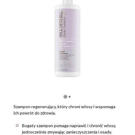
Szampon regenerujący, który chroni włosy i wspomaga
ich powrót do zdrowia.
Bogaty szampon pomaga naprawić i chronić włosy,
jednocześnie zmywając zanieczyszczenia i osady.