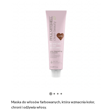
Maska do włosów farbowanych, która wzmacnia kolor,
chroni i odżywia włosy.