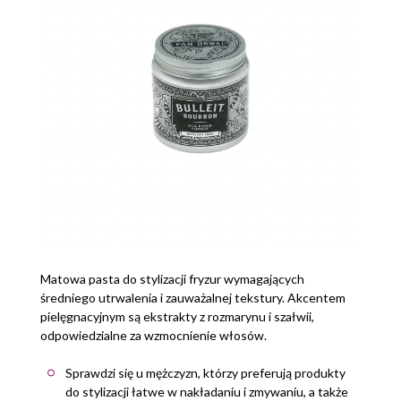
Matowa pasta do stylizacji fryzur wymagających
średniego utrwalenia i zauważalnej tekstury. Akcentem
pielęgnacyjnym są ekstrakty z rozmarynu i szałwii,
odpowiedzialne za wzmocnienie włosów.
Sprawdzi się u mężczyzn, którzy preferują produkty
do stylizacji łatwe w nakładaniu i zmywaniu, a także