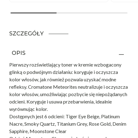
SZCZEGÓŁY
OPIS
Pierwszy rozświetlający toner w kremie wzbogacony
glinką o podwójnym działaniu: koryguje i oczyszcza
kolor włosów, jak również pozwala uzyskać modne
refleksy. Cromatone Meteorites neutralizuje i oczyszcza
kolor włosów, umożliwiając pozbycie się niepożądanych
odcieni. Koryguje i usuwa przebarwienia, idealnie
wyrównując kolor.
Dostępnych jest 6 odcieni: Tiger Eye Beige, Platinum
Nacre, Smoky Quartz, Titanium Grey, Rose Gold, Denim
Sapphire, Moonstone Clear