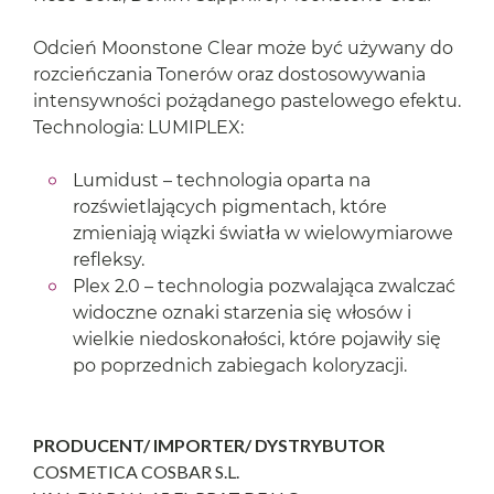
Odcień Moonstone Clear może być używany do
rozcieńczania Tonerów oraz dostosowywania
intensywności pożądanego pastelowego efektu.
Technologia: LUMIPLEX:
Lumidust – technologia oparta na
rozświetlających pigmentach, które
zmieniają wiązki światła w wielowymiarowe
refleksy.
Plex 2.0 – technologia pozwalająca zwalczać
widoczne oznaki starzenia się włosów i
wielkie niedoskonałości, które pojawiły się
po poprzednich zabiegach koloryzacji.
PRODUCENT/ IMPORTER/ DYSTRYBUTOR
COSMETICA COSBAR S.L.