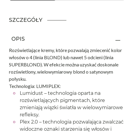
SZCZEGÓŁY
OPIS
Rozświetlające kremy, które pozwalają zmiecenić kolor
włosów o 4 (linia BLOND) lub nawet 5 odcieni (linia
SUPERBLOND). W efekcie można uzyskać doskonale
rozświetlony, wielowymiarowy blond o satynowym
połysku.
Technologia: LUMIPLEX:
Lumidust – technologia oparta na
rozświetlających pigmentach, które
zmieniają wiązki światła w wielowymiarowe
refleksy.
Plex 2.0 – technologia pozwalająca zwalczać
widoczne oznaki starzenia się włosów i