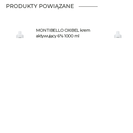
PRODUKTY POWIĄZANE
MONTIBELLO OXIBEL krem
aktywujący 6% 1000 ml
SZCZEGÓŁY
OPIS