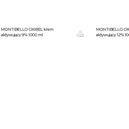
MONTIBELLO OXIBEL krem
MONTIBELLO OX
aktywujący 9% 1000 ml
aktywujący 12% 1