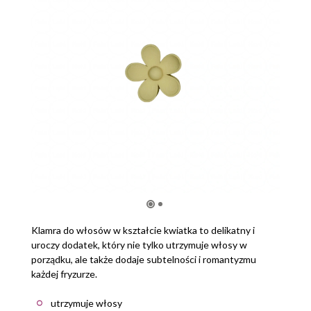
Klamra do włosów w kształcie kwiatka to delikatny i
uroczy dodatek, który nie tylko utrzymuje włosy w
porządku, ale także dodaje subtelności i romantyzmu
każdej fryzurze.
utrzymuje włosy