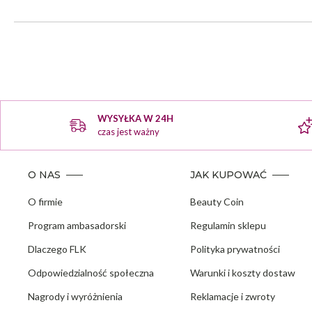
WYSYŁKA W 24H
czas jest ważny
O NAS
JAK KUPOWAĆ
O firmie
Beauty Coin
Program ambasadorski
Regulamin sklepu
Dlaczego FLK
Polityka prywatności
Odpowiedzialność społeczna
Warunki i koszty dostaw
Nagrody i wyróżnienia
Reklamacje i zwroty