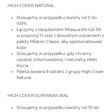
HIGH COVER NATURAL
Stosujemy w przypadku siwizny od 0 do
100%
Łączymy z oksydantem Milaqua 6% lub 9%
w proporcji 1:1 oraz z dowolnym odcieniem z
palety Milaton Classic, aby spersonalizować
kolor
Stosujemy w przypadku, gdy chcemy
uzyskać zrównoważony i naturalny efekt
krycia
Paleta zawiera 9 odcieni z grupy High Cover
Natural
HIGH COVER SUPERNATURAL
Stosujemy w przypadku siwizny od 70 do