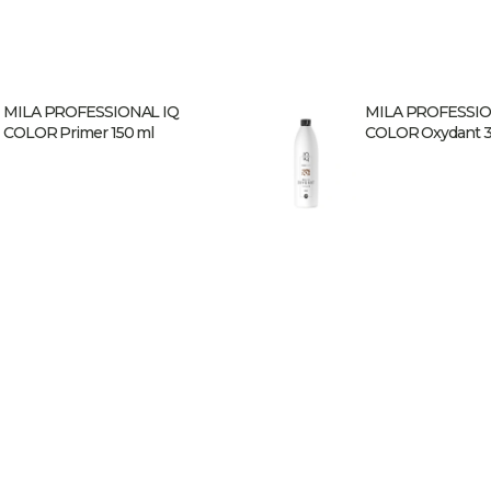
MILA PROFESSIONAL IQ
MILA PROFESSIO
COLOR Primer 150 ml
COLOR Oxydant 30