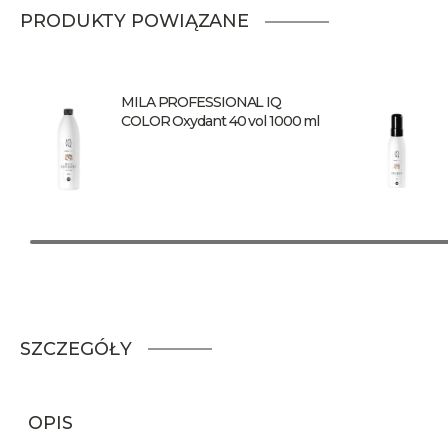
PRODUKTY POWIĄZANE
MILA PROFESSIONAL IQ
COLOR Oxydant 40 vol 1000 ml
SZCZEGÓŁY
OPIS