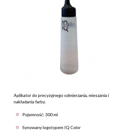
Aplikator do precyzyjnego odmierzania, mieszania i
nakładania farby.
Pojemność: 300 ml
Synowany logotypem IQ Color