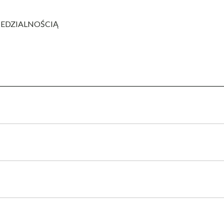
EDZIALNOŚCIĄ