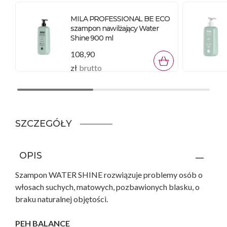
MILA PROFESSIONAL BE ECO
szampon nawilżający Water
Shine 900 ml
108,90
zł
brutto
SZCZEGÓŁY
OPIS
Szampon WATER SHINE rozwiązuje problemy osób o
włosach suchych, matowych, pozbawionych blasku, o
braku naturalnej objętości.
PEH BALANCE