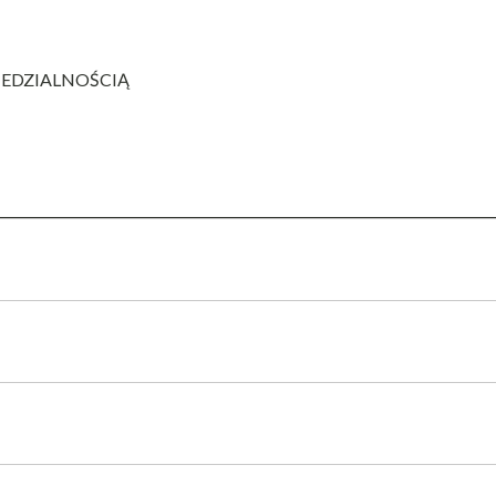
EDZIALNOŚCIĄ