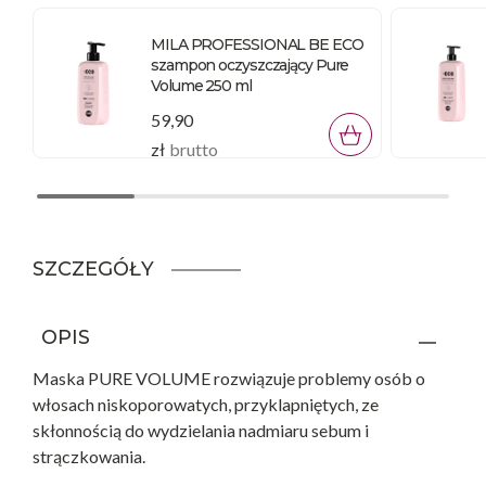
MILA PROFESSIONAL BE ECO
szampon oczyszczający Pure
Volume 250 ml
59,90
zł
brutto
SZCZEGÓŁY
OPIS
Maska PURE VOLUME rozwiązuje problemy osób o
włosach niskoporowatych, przyklapniętych, ze
skłonnością do wydzielania nadmiaru sebum i
strączkowania.