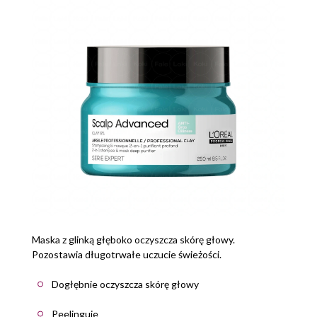
Maska z glinką głęboko oczyszcza skórę głowy.
Pozostawia długotrwałe uczucie świeżości.
Dogłębnie oczyszcza skórę głowy
Peelinguje