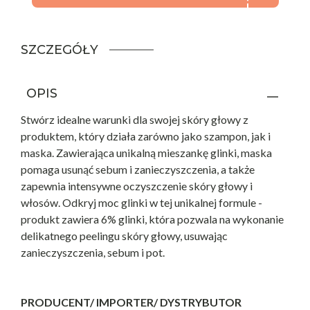
SZCZEGÓŁY
OPIS
Stwórz idealne warunki dla swojej skóry głowy z
produktem, który działa zarówno jako szampon, jak i
maska. Zawierająca unikalną mieszankę glinki, maska
pomaga usunąć sebum i zanieczyszczenia, a także
zapewnia intensywne oczyszczenie skóry głowy i
włosów. Odkryj moc glinki w tej unikalnej formule -
produkt zawiera 6% glinki, która pozwala na wykonanie
delikatnego peelingu skóry głowy, usuwając
zanieczyszczenia, sebum i pot.
PRODUCENT/ IMPORTER/ DYSTRYBUTOR