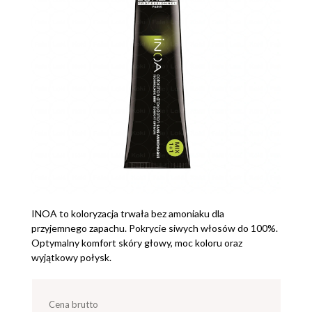
INOA to koloryzacja trwała bez amoniaku dla
przyjemnego zapachu. Pokrycie siwych włosów do 100%.
Optymalny komfort skóry głowy, moc koloru oraz
wyjątkowy połysk.
Cena brutto