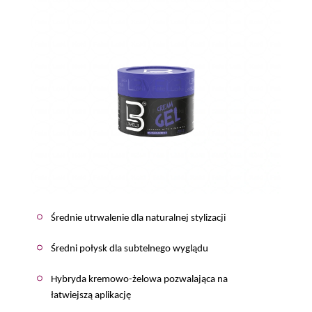
Średnie utrwalenie dla naturalnej stylizacji
Średni połysk dla subtelnego wyglądu
Hybryda kremowo-żelowa pozwalająca na
łatwiejszą aplikację