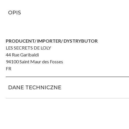
OPIS
PRODUCENT/ IMPORTER/ DYSTRYBUTOR
LES SECRETS DE LOLY
44 Rue Garibaldi
94100 Saint Maur des Fosses
FR
DANE TECHNICZNE