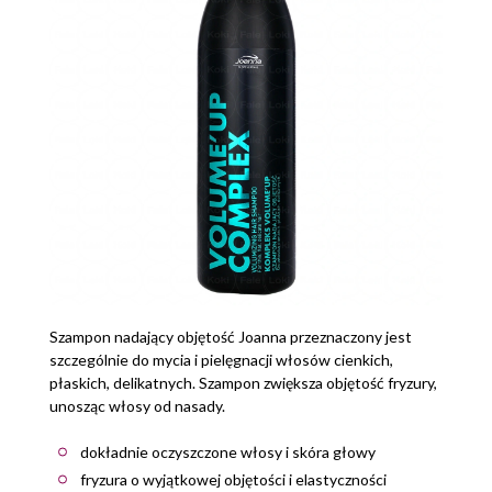
Szampon nadający objętość Joanna przeznaczony jest
szczególnie do mycia i pielęgnacji włosów cienkich,
płaskich, delikatnych. Szampon zwiększa objętość fryzury,
unosząc włosy od nasady.
dokładnie oczyszczone włosy i skóra głowy
fryzura o wyjątkowej objętości i elastyczności