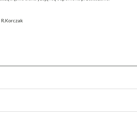
 R.Korczak