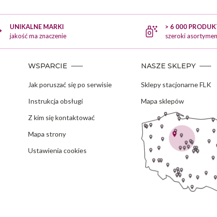
UNIKALNE MARKI
> 6 000 PRODU
jakość ma znaczenie
szeroki asortymen
WSPARCIE
NASZE SKLEPY
Jak poruszać się po serwisie
Sklepy stacjonarne FLK
Instrukcja obsługi
Mapa sklepów
Z kim się kontaktować
Mapa strony
Ustawienia cookies