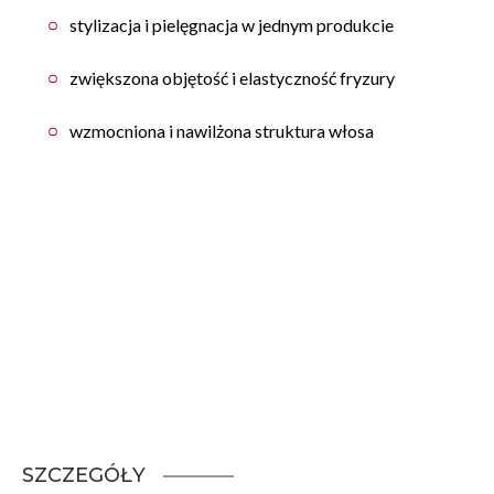
stylizacja i pielęgnacja w jednym produkcie
zwiększona objętość i elastyczność fryzury
wzmocniona i nawilżona struktura włosa
SZCZEGÓŁY