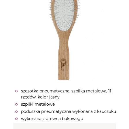
szczotka pneumatyczna, szpilka metalowa, 11
rzędów, kolor jasny
szpilki metalowe
poduszka pneumatyczna wykonana z kauczuku
wykonana z drewna bukowego