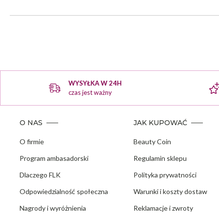
WYSYŁKA W 24H
czas jest ważny
O NAS
JAK KUPOWAĆ
O firmie
Beauty Coin
Program ambasadorski
Regulamin sklepu
Dlaczego FLK
Polityka prywatności
Odpowiedzialność społeczna
Warunki i koszty dostaw
Nagrody i wyróżnienia
Reklamacje i zwroty