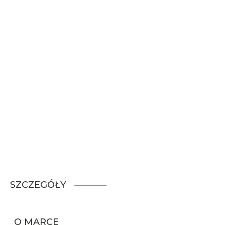
SZCZEGÓŁY
O MARCE