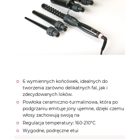
6 wymiennych końcówek, idealnych do
tworzenia zarówno delikatnych fal, jak i
zdecydowanych loków.
Powłoka ceramiczno-turmalinowa, która po
podgrzaniu emituje jony ujemne, dzięki czemu
włosy zachowują swoją na
Regulacja temperatury: 160-210°C
Wygodne, podręczne etui