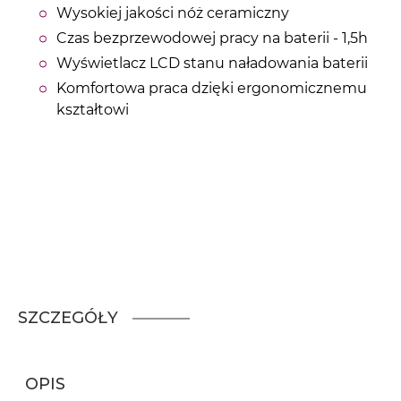
Wysokiej jakości nóż ceramiczny
Czas bezprzewodowej pracy na baterii - 1,5h
Wyświetlacz LCD stanu naładowania baterii
Komfortowa praca dzięki ergonomicznemu
kształtowi
SZCZEGÓŁY
OPIS