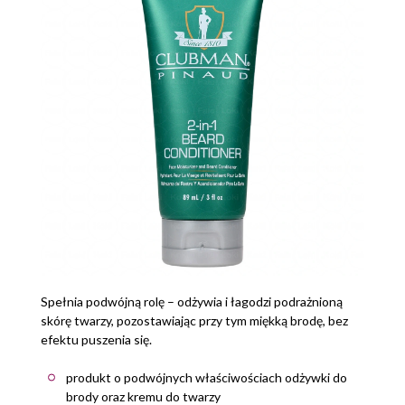
Spełnia podwójną rolę – odżywia i łagodzi podrażnioną
skórę twarzy, pozostawiając przy tym miękką brodę, bez
efektu puszenia się.
produkt o podwójnych właściwościach odżywki do
brody oraz kremu do twarzy