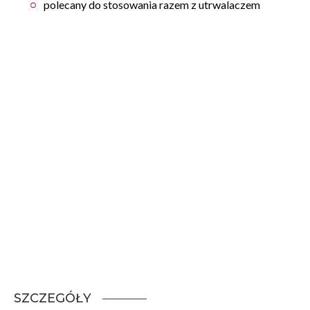
polecany do stosowania razem z utrwalaczem
SZCZEGÓŁY