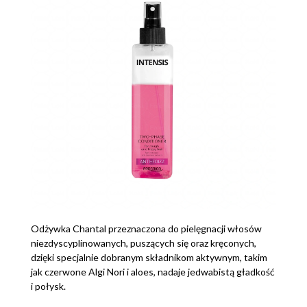
Odżywka Chantal przeznaczona do pielęgnacji włosów
niezdyscyplinowanych, puszących się oraz kręconych,
dzięki specjalnie dobranym składnikom aktywnym, takim
jak czerwone Algi Nori i aloes, nadaje jedwabistą gładkość
i połysk.