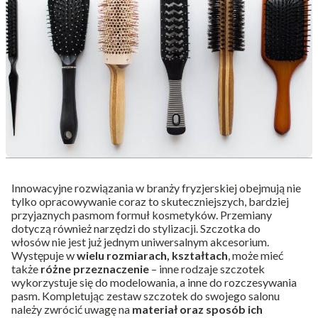
Innowacyjne rozwiązania w branży fryzjerskiej obejmują nie
tylko opracowywanie coraz to skuteczniejszych, bardziej
przyjaznych pasmom formuł kosmetyków. Przemiany
dotyczą również narzędzi do stylizacji.
Szczotka do
włosów
nie jest już jednym uniwersalnym akcesorium.
Występuje w
wielu rozmiarach, kształtach
, może mieć
także
różne przeznaczenie
– inne rodzaje szczotek
wykorzystuje się do modelowania, a inne do rozczesywania
pasm. Kompletując zestaw szczotek do swojego salonu
należy zwrócić uwagę na
materiał oraz sposób ich