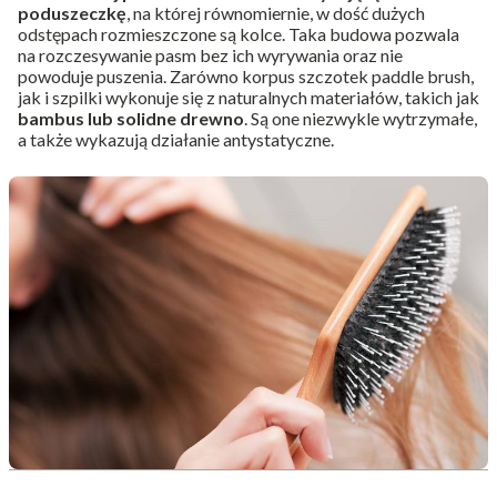
poduszeczkę
, na której równomiernie, w dość dużych
odstępach rozmieszczone są kolce. Taka budowa pozwala
na rozczesywanie pasm bez ich wyrywania oraz nie
powoduje puszenia. Zarówno korpus szczotek paddle brush,
jak i szpilki wykonuje się z naturalnych materiałów, takich jak
bambus lub solidne drewno
. Są one niezwykle wytrzymałe,
a także wykazują działanie antystatyczne.