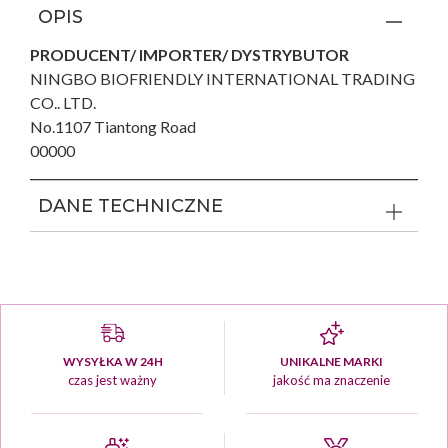
OPIS
PRODUCENT/ IMPORTER/ DYSTRYBUTOR
NINGBO BIOFRIENDLY INTERNATIONAL TRADING
CO.. LTD.
No.1107 Tiantong Road
00000
DANE TECHNICZNE
WYSYŁKA W 24H
UNIKALNE MARKI
czas jest ważny
jakość ma znaczenie