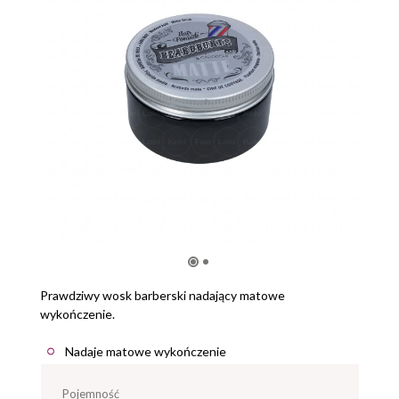
Prawdziwy wosk barberski nadający matowe
wykończenie.
Nadaje matowe wykończenie
pojemność