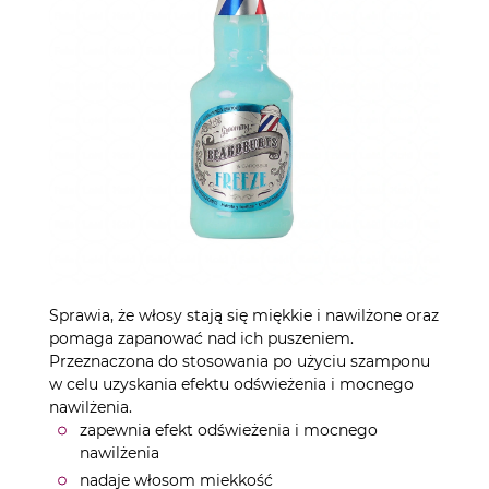
Sprawia, że włosy stają się miękkie i nawilżone oraz
pomaga zapanować nad ich puszeniem.
Przeznaczona do stosowania po użyciu szamponu
w celu uzyskania efektu odświeżenia i mocnego
nawilżenia.
zapewnia efekt odświeżenia i mocnego
nawilżenia
nadaje włosom miekkość