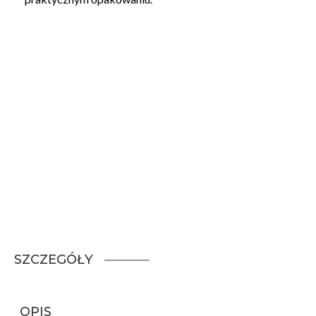
SZCZEGÓŁY
OPIS