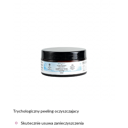
Trychologiczny peeling oczyszczajacy
Skutecznie usuwa zanieczyszczenia