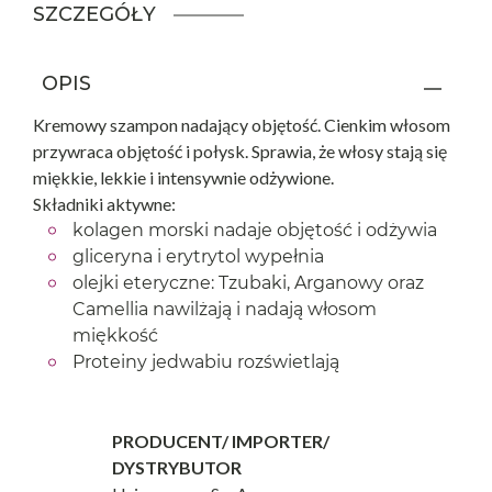
SZCZEGÓŁY
OPIS
Kremowy szampon nadający objętość. Cienkim włosom
przywraca objętość i połysk. Sprawia, że włosy stają się
miękkie, lekkie i intensywnie odżywione.
Składniki aktywne:
kolagen morski nadaje objętość i odżywia
gliceryna i erytrytol wypełnia
olejki eteryczne: Tzubaki, Arganowy oraz
Camellia nawilżają i nadają włosom
miękkość
Proteiny jedwabiu rozświetlają
PRODUCENT/ IMPORTER/
DYSTRYBUTOR