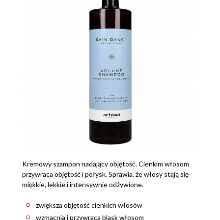
Kremowy szampon nadający objętość. Cienkim włosom
przywraca objętość i połysk. Sprawia, że włosy stają się
miękkie, lekkie i intensywnie odżywione.
zwiększa objętość cienkich włosów
wzmacnia i przywraca blask włosom