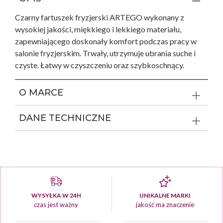
Czarny fartuszek fryzjerski ARTEGO wykonany z
wysokiej jakości, miękkiego i lekkiego materiału,
zapewniającego doskonały komfort podczas pracy w
salonie fryzjerskim. Trwały, utrzymuje ubrania suche i
czyste. Łatwy w czyszczeniu oraz szybkoschnący.
O MARCE
DANE TECHNICZNE
WYSYŁKA W 24H
UNIKALNE MARKI
czas jest ważny
jakość ma znaczenie