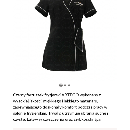
Czarny fartuszek fryzjerski ARTEGO wykonany z
wysokiej jakości, miękkiego i lekkiego materiału,
zapewniającego doskonały komfort podczas pracy w
salonie fryzjerskim. Trwały, utrzymuje ubrania suche i
czyste. Łatwy w czyszczeniu oraz szybkoschnący.