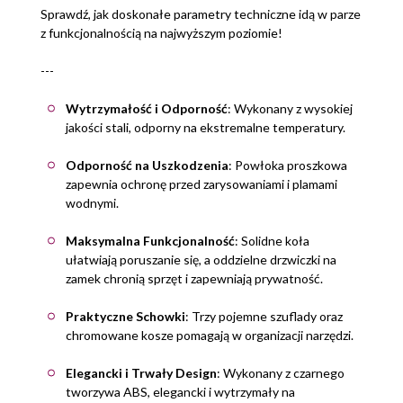
Sprawdź, jak doskonałe parametry techniczne idą w parze
z funkcjonalnością na najwyższym poziomie!
---
Wytrzymałość i Odporność
: Wykonany z wysokiej
jakości stali, odporny na ekstremalne temperatury.
Odporność na Uszkodzenia
: Powłoka proszkowa
zapewnia ochronę przed zarysowaniami i plamami
wodnymi.
Maksymalna Funkcjonalność
: Solidne koła
ułatwiają poruszanie się, a oddzielne drzwiczki na
zamek chronią sprzęt i zapewniają prywatność.
Praktyczne Schowki
: Trzy pojemne szuflady oraz
chromowane kosze pomagają w organizacji narzędzi.
Elegancki i Trwały Design
: Wykonany z czarnego
tworzywa ABS, elegancki i wytrzymały na