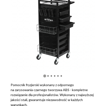
Pomocnik fryzjerski wykonany z odpornego
na zarysowania czarnego tworzywa ABS - kompletne
rozwiązanie dla profesjonalistów. Wykonany z najwyższej
jakości stali, gwarantuje niezawodność w każdych
warunkach.