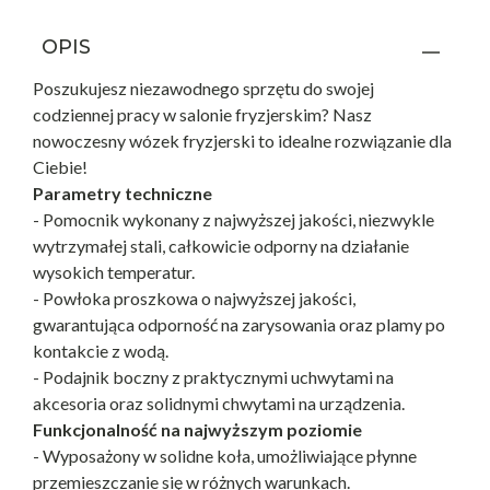
OPIS
Poszukujesz niezawodnego sprzętu do swojej
codziennej pracy w salonie fryzjerskim? Nasz
nowoczesny wózek fryzjerski to idealne rozwiązanie dla
Ciebie!
Parametry techniczne
- Pomocnik wykonany z najwyższej jakości, niezwykle
wytrzymałej stali, całkowicie odporny na działanie
wysokich temperatur.
- Powłoka proszkowa o najwyższej jakości,
gwarantująca odporność na zarysowania oraz plamy po
kontakcie z wodą.
- Podajnik boczny z praktycznymi uchwytami na
akcesoria oraz solidnymi chwytami na urządzenia.
Funkcjonalność na najwyższym poziomie
- Wyposażony w solidne koła, umożliwiające płynne
przemieszczanie się w różnych warunkach.